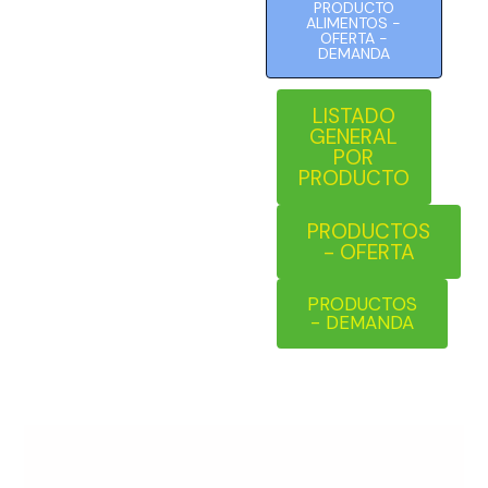
PRODUCTO
ALIMENTOS -
OFERTA -
DEMANDA
LISTADO
GENERAL
POR
PRODUCTO
PRODUCTOS
- OFERTA
PRODUCTOS
- DEMANDA