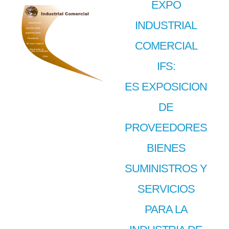
EXPO
INDUSTRIAL
COMERCIAL
IFS:
ES EXPOSICION
DE
PROVEEDORES
BIENES
SUMINISTROS Y
SERVICIOS
PARA LA