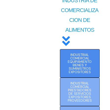
INDUSTRIA DE
COMERCIALIZA
CION DE
ALIMENTOS
INDUSTRIAL
COMERCIAL
EQUIPAMIENTO
BIENES Y
SUMINISTROS
EXPOSITORES
INDUSTRIAL
COMERCIAL
PRESTADORES
DE SERVICIOS
EXPOSITORES
PROVEEDORES