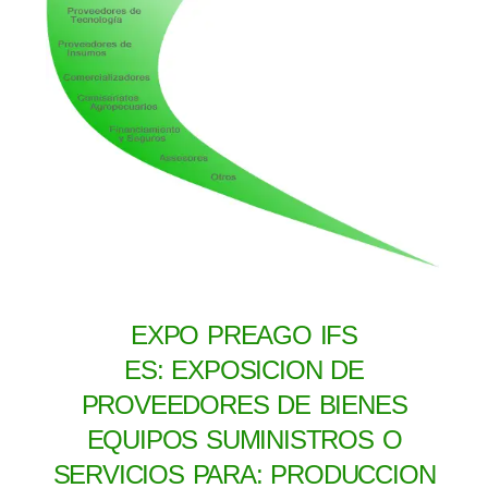
EXPO PREAGO IFS
ES: EXPOSICION DE
PROVEEDORES DE BIENES
EQUIPOS SUMINISTROS O
SERVICIOS PARA: PRODUCCION