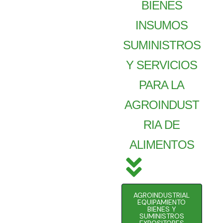
BIENES
INSUMOS
SUMINISTROS
Y SERVICIOS
PARA LA
AGROINDUST
RIA DE
ALIMENTOS
AGROINDUSTRIAL
EQUIPAMIENTO
BIENES Y
SUMINISTROS
EXPOSITORES