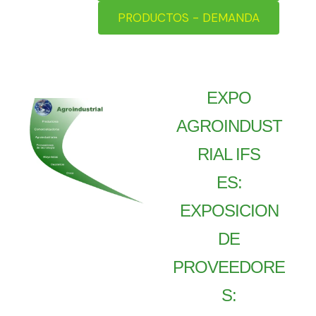
PRODUCTOS - DEMANDA
EXPO
AGROINDUST
RIAL IFS
ES:
EXPOSICION
DE
PROVEEDORE
S: