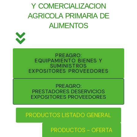
Y COMERCIALIZACION
AGRICOLA PRIMARIA DE
ALIMENTOS
PREAGRO:
EQUIPAMIENTO BIENES Y
SUMINISTROS
EXPOSITORES PROVEEDORES
PREAGRO:
PRESTADORES DESERVICIOS
EXPOSITORES PROVEEDORES
PRODUCTOS LISTADO GENERAL
PRODUCTOS - OFERTA