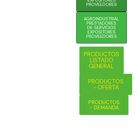
PROVEEDORES
AGROINDUSTRIAL
PRESTADORES
DE SERVICIOS
EXPOSITORES
PROVEEDORES
PRODUCTOS
LISTADO
GENERAL
PRODUCTOS
- OFERTA
PRODUCTOS
- DEMANDA