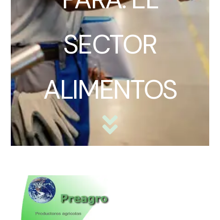
SECTOR
ALIMENTOS