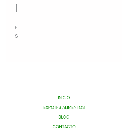
I
F
S
INICIO
EXPO IFS ALIMENTOS
BLOG
CONTACTO